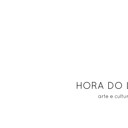
HORA DO
arte e cultu