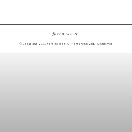
08/08/2026
© Copyright 2023 hora do lobo. All rights reserved. |
Disclaimer