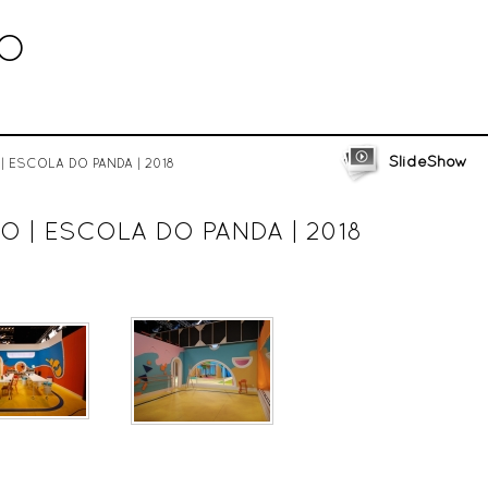
BO
SlideShow
o | ESCOLA DO PANDA | 2018
O | ESCOLA DO PANDA | 2018