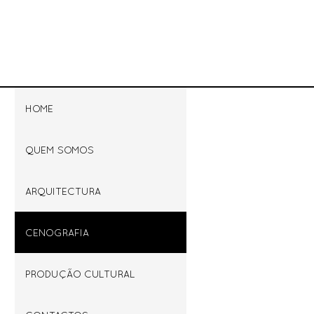
HOME
QUEM SOMOS
ARQUITECTURA
CENOGRAFIA
PRODUÇÃO CULTURAL