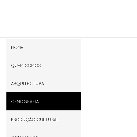
HOME
QUEM SOMOS
ARQUITECTURA
CENOGRAFIA
PRODUÇÃO CULTURAL